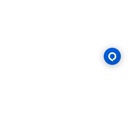
游戏许可证