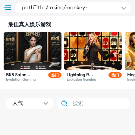
pathTitle./casino/monkey-
thunderbolt
最佳真人娱乐游戏
热门
热门
BK8 Salon Prive Baccarat
Lightning Roulette
Meg
Evolution Gaming
Evolution Gaming
Evol
人气