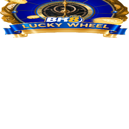
BK8 Tin tức mới nhất