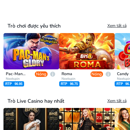
Trò chơi được yêu thích
Xem tất cả
Pac-Man's Glory
Roma
Nóng
Nóng
Nextspin
Nextspin
Nextspi
RTP
96.95
RTP
96.75
RTP
96
Trò Live Casino hay nhất
Xem tất cả