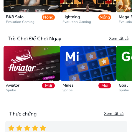
BK8 Salon Prive Baccarat
Lightning Roulette
Mega B
Nóng
Nóng
Evolution Gaming
Evolution Gaming
Evoluti
Trò Chơi Để Chơi Ngay
Xem tất cả
Aviator
Mines
Goal
Mới
Mới
Spribe
Spribe
Spribe
Thực chứng
Xem tất cả