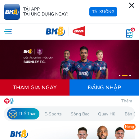
×
TẢI APP
TẢI XUỐNG
TẢI ỨNG DỤNG NGAY!
THAM GIA NGAY
ĐĂNG NHẬP
Thêm
BK8 NEWS tự hào tiếp tục đồng hành với vai trò Nhà Tài Trợ Chính 
Thể Thao
E-Sports
Sòng Bạc
Quay Hũ
Bắn Cá
Nóng