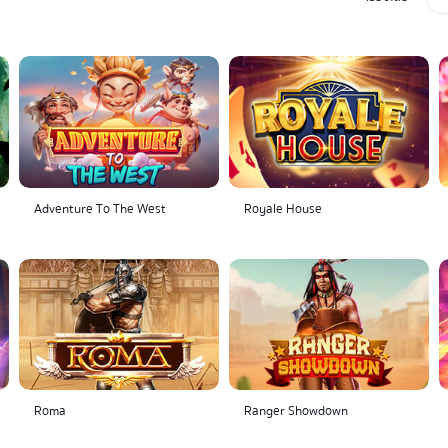
Adventure To The West
Royale House
Roma
Ranger Showdown