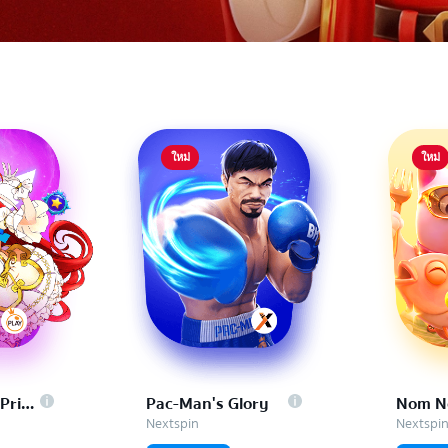
ใหม่
ใหม่
BK8 Starlight Princess
Pac-Man's Glory
Nom N
Nextspin
Nextspi