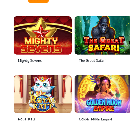
Mighty Sevens
The Great Safari
Royal Katt
Golden Moon Empire