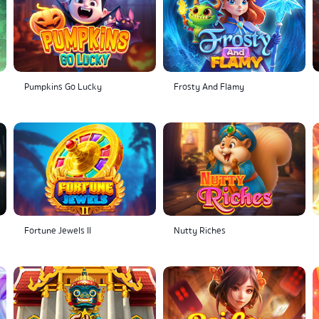
Pumpkins Go Lucky
Frosty And Flamy
Fortune Jewels II
Nutty Riches