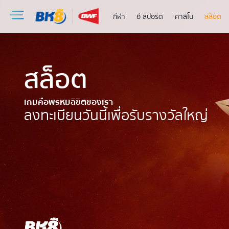
กีฬา
อี สปอร์ต
คาสิโน
สล็อต
สล็อต
เกมคือพรหมลิขิตของเรา
ลงทะเบียนวันนี้เพื่อรับรางวัลใหญ่