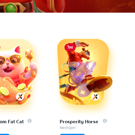
ใหม่
om Fat Cat
Prosperity Horse
n
Nextspin