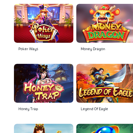
Poker Ways
Money Dragon
Honey Trap
Legend Of Eagle