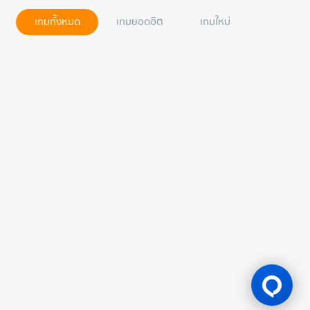
เกมทั้งหมด
เกมยอดฮิต
เกมใหม่