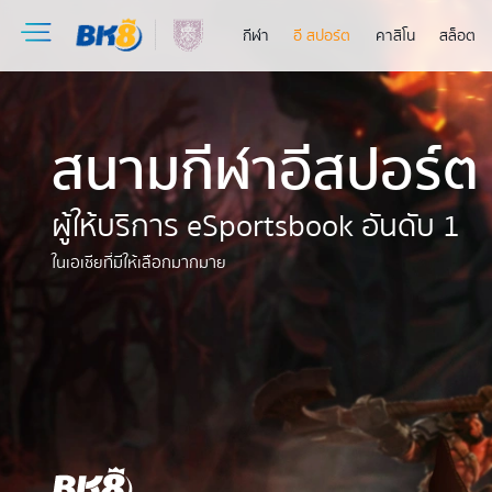
กีฬา
อี สปอร์ต
คาสิโน
สล็อต
สนามกีฬาอีสปอร์ต
ผู้ให้บริการ eSportsbook อันดับ 1
ในเอเชียที่มีให้เลือกมากมาย