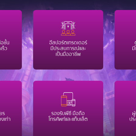
อชั้น
อีสปอร์ตเทรดเดอร์
เร็ว
มีประสบการณ์และ
ม
เป็นมืออาชีพ
ียร
รองรับพีซี มือถือ
ผ
งเท่า
โทรศัพท์และแท็บเล็ต
ปร