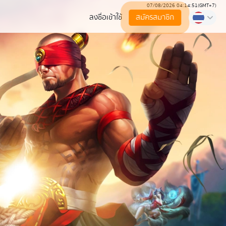
07/08/2026 04:14:52
(
GMT+7
)
ลงชื่อเข้าใช้
สมัครสมาชิก