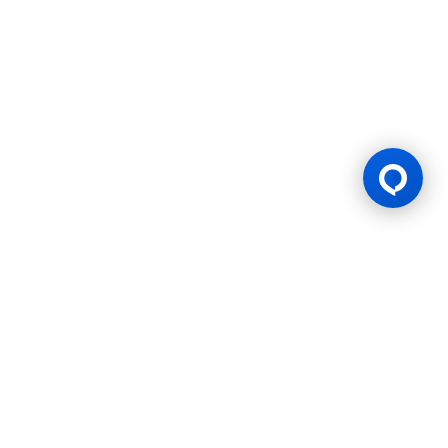
ไทย
ใบรับรอง