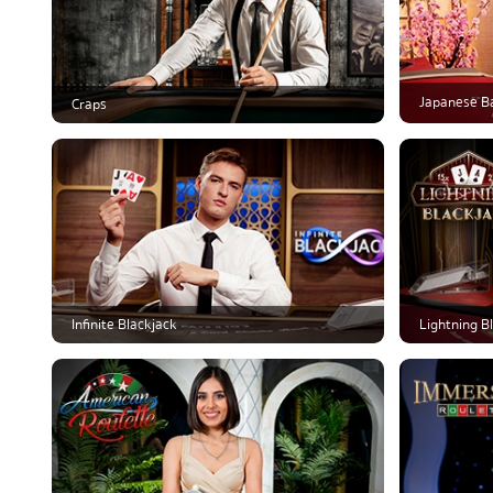
Evolution Gaming / Roulette
**a**
SA Gaming / Dragon Tiger
*e*p*
Japanese B
Craps
SA Gaming / SIC BO
l*n**r
SA Gaming / Baccarat
b*p*k
SA Gaming / Dragon Tiger
*c*y*
AE Casino / Baccarat
j*l*a*
Evolution Gaming / Roulette
**e**
Infinite Blackjack
Lightning B
SA Gaming / Dragon Tiger
k**k*
Allbet / Baccarat
*e*r*
Allbet / Baccarat
s***r