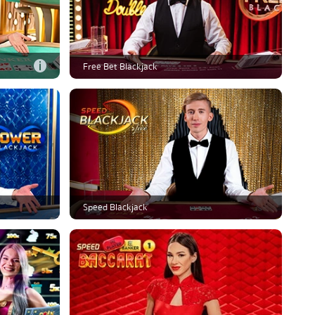
Free Bet Blackjack
Speed Blackjack