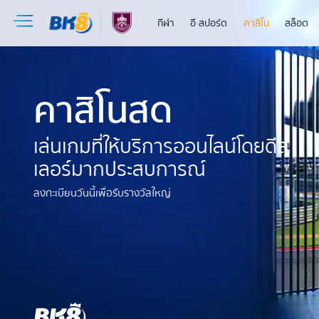
กีฬา
อี สปอร์ต
คาสิโน
สล็อต
คาสิโนสด
เล่นเกมที่ให้บริการออนไลน์โดยดีล
เลอร์มากประสบการณ์
ลงทะเบียนวันนี้เพื่อรับรางวัลใหญ่