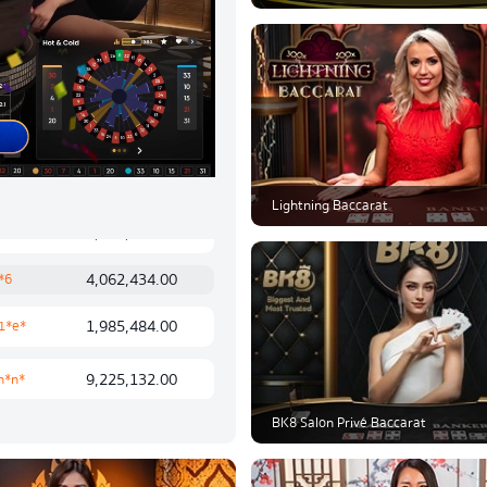
4,625,228.00
a*k**1
8,333,684.00
y*h**
2,882,619.00
c*
5,293,541.00
i*a*a*a**i
Lightning Baccarat
4,062,434.00
*6
1,985,484.00
*1*e*
9,225,132.00
h*n*
2,949,174.00
*
1,607,294.00
**8
BK8 Salon Privé Baccarat
6,388,745.00
*l