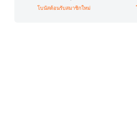
SA Gaming / Baccarat
n*em*
โบนัสต้อนรับสมาชิกใหม่
Evolution Gaming / Baccarat
***e*
SA Gaming / Baccarat
*i*i*r
Dream Gaming E8 /Baccarat
***i*
AE Casino / Baccarat
*m*t*
SA Gaming / SIC BO
a**im
Allbet / Baccarat
***c*
SA Gaming / Dragon Tiger
*a*o*
Allbet / Baccarat
k*m*a
SA Gaming / Dragon Tiger
*e*p*