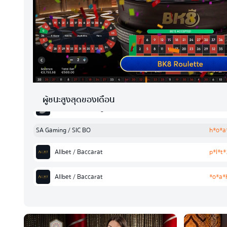
AE Casino / Baccarat
t**a*
SA Gaming / Baccarat
*a***
Evolution Gaming / Baccarat
m**i*
Evolution Gaming / Baccarat
a*u**
ผู้ชนะสูงสุดของเดือน
SA Gaming / SIC BO
h*o*a
Allbet / Baccarat
p*l*t
Allbet / Baccarat
*o*a*
AE Casino / Baccarat
*l*i*h
EBET / Baccarat
*z**xi
SA Gaming / Baccarat
n*em*