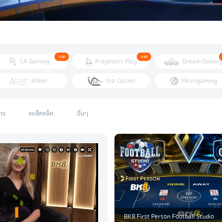
ฮอต
ฮอต
SA Gaming
Pragmatic Play
Dream Gamin
6,249,145.00
9
Allbet
Via Casino
Microgaming
2,759,442.00
*n*4*
งกร
แบล็คแจ็ค
อื่นๆ
2,639,036.00
r**a
8,017,009.00
i*6
4,390,375.00
c*
7,618,951.00
a**er*ak
1,413,416.00
**e*m*
BK8 First Person Football Studio