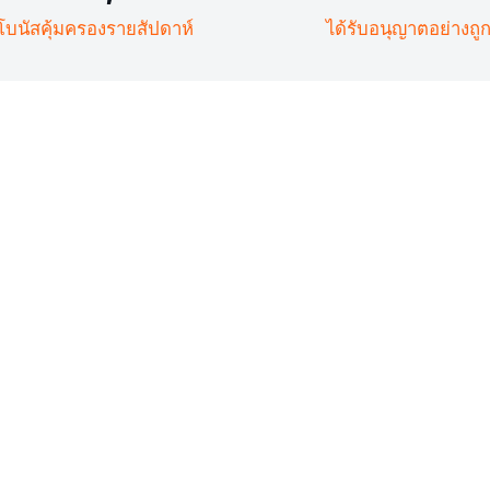
6,388,745.00
*l
โบนัสคุ้มครองรายสัปดาห์
ได้รับอนุญาตอย่างถูก
8,632,703.00
n**o
4,034,787.00
*6
8,878,937.00
a*4*
2,783,460.00
n*9**4
1,524,569.00
**a*t*r
8,331,396.00
8**7*
1,946,288.00
*g***9
327,727.00
*s*n*
6,208,124.00
*k*0*3