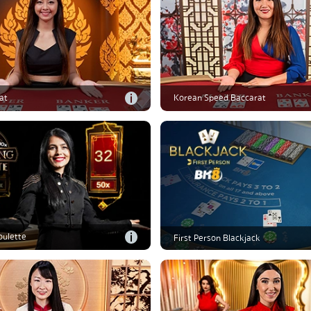
8,632,703.00
n**o
4,034,787.00
*6
8,878,937.00
a*4*
at
Korean Speed Baccarat
2,783,460.00
n*9**4
1,524,569.00
**a*t*r
8,331,396.00
8**7*
1,946,288.00
*g***9
oulette
First Person Blackjack
327,727.00
*s*n*
6,208,124.00
*k*0*3