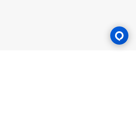
ใบอนุญาตเกม
BK8 ดำเนินการโดยบริษัท Mettlemind Tech Ltd. หมายเลขจดทะเบียน
15779 ที่อยู่จดทะเบียน: ฮัมชาโก, เมืองมูตซามูดู, เกาะอองฌวน , สหภาพคอ
โมโรส BK8ได้รับใบอนุญาตและอยู่ภายใต้การกำกับดูแลโดยรัฐบาลเกาะอองฌ