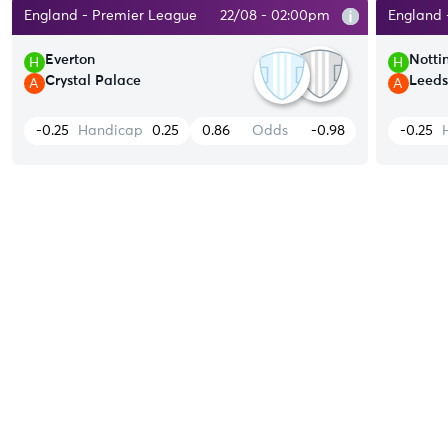
England - Premier League
22/08 - 02:00pm
England 
Everton
Notti
H
H
Crystal Palace
Leeds
A
A
-0.25
Handicap
0.25
0.86
Odds
-0.98
-0.25