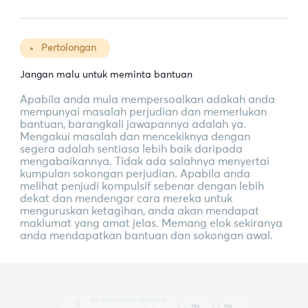
Pertolongan
Jangan malu untuk meminta bantuan
Apabila anda mula mempersoalkan adakah anda
mempunyai masalah perjudian dan memerlukan
bantuan, barangkali jawapannya adalah ya.
Mengakui masalah dan mencekiknya dengan
segera adalah sentiasa lebih baik daripada
mengabaikannya. Tidak ada salahnya menyertai
kumpulan sokongan perjudian. Apabila anda
melihat penjudi kompulsif sebenar dengan lebih
dekat dan mendengar cara mereka untuk
menguruskan ketagihan, anda akan mendapat
maklumat yang amat jelas. Memang elok sekiranya
anda mendapatkan bantuan dan sokongan awal.