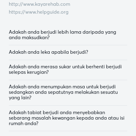
http://www.kayarehab.com
https://www.helpguide.org
Adakah anda berjudi lebih lama daripada yang
anda maksudkan?
Adakah anda leka apabila berjudi?
Adakah anda merasa sukar untuk berhenti berjudi
selepas kerugian?
Adakah anda menumpukan masa untuk berjudi
sedangkan anda sepatutnya melakukan sesuatu
yang lain?
Adakah tabiat berjudi anda menyebabkan
sebarang masalah kewangan kepada anda atau isi
rumah anda?