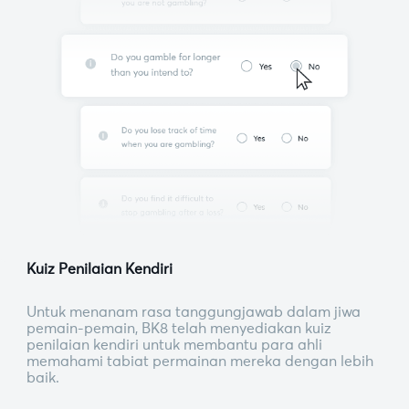
Kuiz Penilaian Kendiri
Untuk menanam rasa tanggungjawab dalam jiwa
pemain-pemain, BK8 telah menyediakan kuiz
penilaian kendiri untuk membantu para ahli
memahami tabiat permainan mereka dengan lebih
baik.