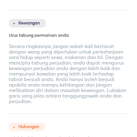
Kewangan
Urus tabung permainan anda
Secara ringkasnya, jangan sekali-kali bertaruh
dengan wang yang diperlukan untuk perbelanjaan
sara hidup seperti sewa, makanan dan bil. Dengan
mencipta tabung perjudian, anda dapat mengurus
kewangan perjudian anda dengan lebih baik dan
mempunyai kawalan yang lebih baik terhadap
tabiat berjudi anda. Anda hanya boleh berjudi
apabila anda mampu kehilangan dan jangan
melibatkan diri dalam masalah kewangan. Lukiskan
garis yang jelas antara tanggungjawab anda dan
perjudian.
Hubungan