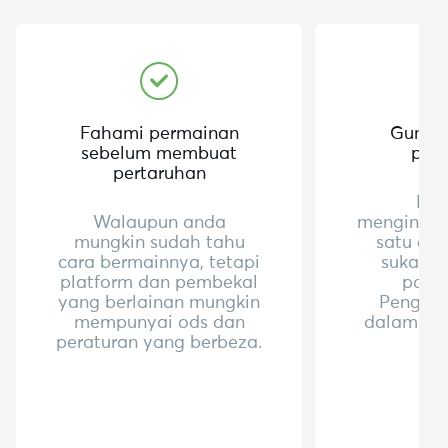
Fahami permainan
Gunak
sebelum membuat
per
pertaruhan
BK8
Walaupun anda
menginteg
mungkin sudah tahu
satu cir
cara bermainnya, tetapi
sukan y
platform dan pembekal
popul
yang berlainan mungkin
Pengelu
mempunyai ods dan
dalam sp
peraturan yang berbeza.