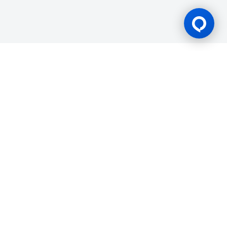
Lesen Permainan
BK8 diuruskan oleh Mettlemind Tech Ltd., nombor pendaftaran:
15779, dengan alamat berdaftar di Hamchako, Mutsamudu,
Pulau Autonomi Anjouan, Kesatuan Comoros. BK8 berlesen dan
dikawal selia oleh Kerajaan Pulau Autonomi Anjouan, Kesatuan
Comoros dan beroperasi dengan Lesen No.: ALSI-202504032-
FI2. BK8 telah mematuhi semua keperluan peraturan dan
dibenarkan secara sah untuk mengendalikan operasi permainan
bagi segala jenis permainan nasib dan pertaruhan.