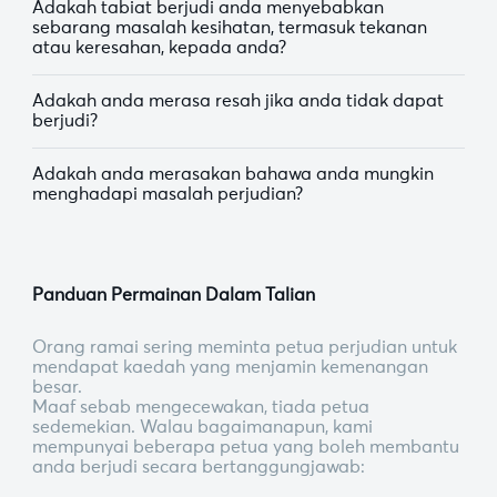
Adakah tabiat berjudi anda menyebabkan
sebarang masalah kesihatan, termasuk tekanan
atau keresahan, kepada anda?
Adakah anda merasa resah jika anda tidak dapat
berjudi?
Adakah anda merasakan bahawa anda mungkin
menghadapi masalah perjudian?
Panduan Permainan Dalam Talian
Orang ramai sering meminta petua perjudian untuk
mendapat kaedah yang menjamin kemenangan
besar.
Maaf sebab mengecewakan, tiada petua
sedemekian. Walau bagaimanapun, kami
mempunyai beberapa petua yang boleh membantu
anda berjudi secara bertanggungjawab: