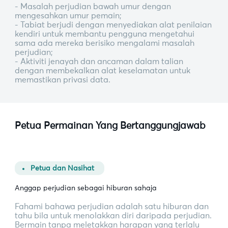
- Masalah perjudian bawah umur dengan
mengesahkan umur pemain;
- Tabiat berjudi dengan menyediakan alat penilaian
kendiri untuk membantu pengguna mengetahui
sama ada mereka berisiko mengalami masalah
perjudian;
- Aktiviti jenayah dan ancaman dalam talian
dengan membekalkan alat keselamatan untuk
memastikan privasi data.
Petua Permainan Yang Bertanggungjawab
Petua dan Nasihat
Anggap perjudian sebagai hiburan sahaja
Fahami bahawa perjudian adalah satu hiburan dan
tahu bila untuk menolakkan diri daripada perjudian.
Bermain tanpa meletakkan harapan yang terlalu