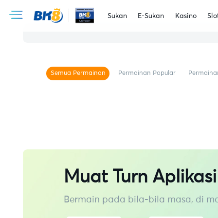
Sukan
E-Sukan
Kasino
Slo
Semua Permainan
Permainan Popular
Permaina
Muat Turn Aplikasi
Bermain pada bila-bila masa, di m