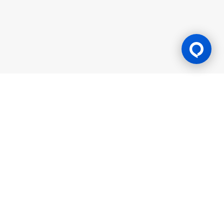
Lesen Permainan
BK8 diuruskan oleh Mettlemind Tech Ltd., nombor pendaftaran:
15779, dengan alamat berdaftar di Hamchako, Mutsamudu,
Pulau Autonomi Anjouan, Kesatuan Comoros. BK8 berlesen dan
dikawal selia oleh Kerajaan Pulau Autonomi Anjouan, Kesatuan