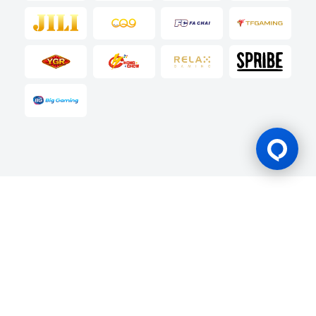
Lesen Permainan