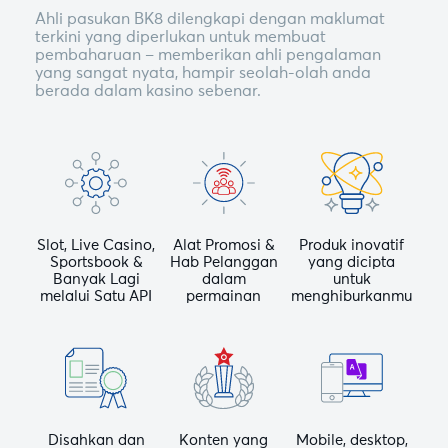
Ahli pasukan BK8 dilengkapi dengan maklumat
terkini yang diperlukan untuk membuat
pembaharuan – memberikan ahli pengalaman
yang sangat nyata, hampir seolah-olah anda
berada dalam kasino sebenar.
Slot, Live Casino,
Alat Promosi &
Produk inovatif
Sportsbook &
Hab Pelanggan
yang dicipta
Banyak Lagi
dalam
untuk
melalui Satu API
permainan
menghiburkanmu
Disahkan dan
Konten yang
Mobile, desktop,