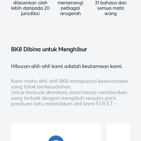
dilesenkan oleh
memenangi
31 bahasa dan
lebih daripada 20
pelbagai
semua mata
jurisdiksi
anugerah
wang
BK8 Dibina untuk Menghibur
Hiburan ahli-ahli kami adalah keutamaan kami.
Kami mahu ahli-ahli BK8 mempunyai keseronokan
yang tidak berkesudahan.
Untuk berbuat demikian, kami hanya memberikan
yang terbaik dengan mengikuti sesuatu garis
panduan iaitu meletakkan ahli kami F.I.R.S.T –