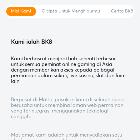
Misi Kami
Dicipta Untuk Menghiburmu
Cerita BK8
Kami ialah BK8
Kami berhasrat menjadi hab sehenti terbesar
untuk semua peminat online gaming di Asia
dengan memberikan akses kepada pelbagai
permainan dalam sukan, live kasino, slot dan lain-
lain.
Berpusat di Malta, pasukan kami di seluruh dunia
berusaha untuk membina laman web permainan
yang terintegrasi menggunakan teknologi
canggih.
Matlamat kami adalah untuk menyediakan satu