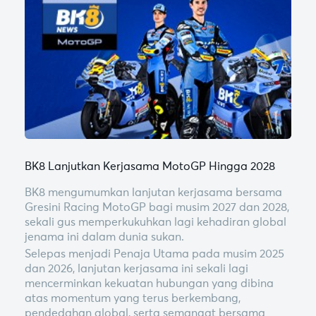
BK8 Lanjutkan Kerjasama MotoGP Hingga 2028
BK8 mengumumkan lanjutan kerjasama bersama
Gresini Racing MotoGP bagi musim 2027 dan 2028,
sekali gus memperkukuhkan lagi kehadiran global
jenama ini dalam dunia sukan.
Selepas menjadi Penaja Utama pada musim 2025
dan 2026, lanjutan kerjasama ini sekali lagi
mencerminkan kekuatan hubungan yang dibina
atas momentum yang terus berkembang,
pendedahan global, serta semangat bersama