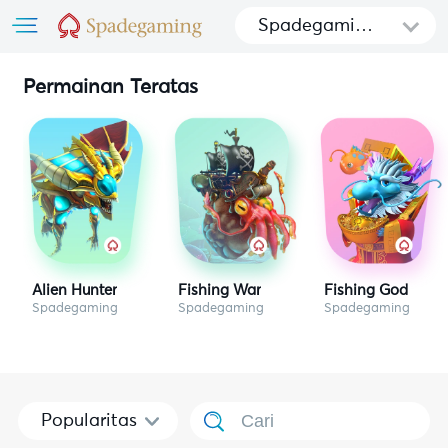
Spadegamin
g
Permainan Teratas
Alien Hunter
Fishing War
Fishing God
Spadegaming
Spadegaming
Spadegaming
Popularitas