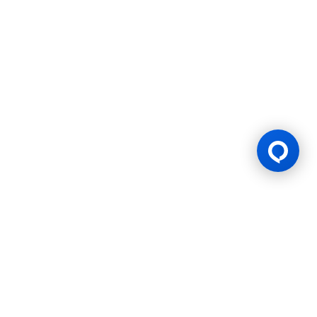
Indonesia